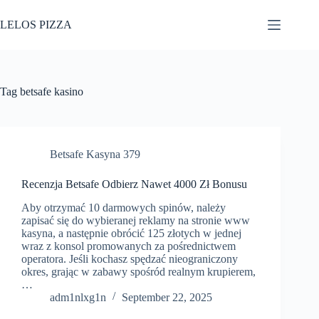
Skip
to
LELOS PIZZA
content
Tag
betsafe kasino
Betsafe Kasyna 379
Recenzja Betsafe Odbierz Nawet 4000 Zł Bonusu
Aby otrzymać 10 darmowych spinów, należy
zapisać się do wybieranej reklamy na stronie www
kasyna, a następnie obrócić 125 złotych w jednej
wraz z konsol promowanych za pośrednictwem
operatora. Jeśli kochasz spędzać nieograniczony
okres, grając w zabawy spośród realnym krupierem,
…
adm1nlxg1n
September 22, 2025