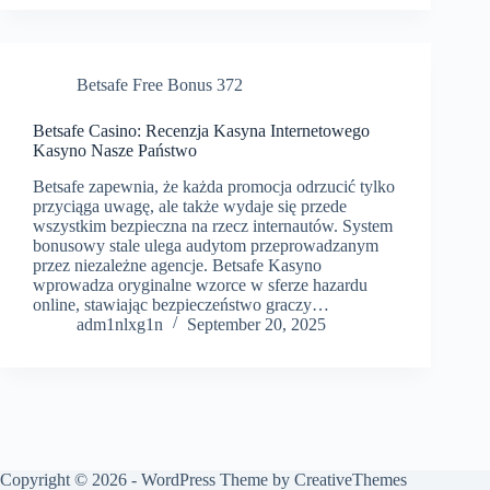
Betsafe Free Bonus 372
Betsafe Casino: Recenzja Kasyna Internetowego
Kasyno Nasze Państwo
Betsafe zapewnia, że każda promocja odrzucić tylko
przyciąga uwagę, ale także wydaje się przede
wszystkim bezpieczna na rzecz internautów. System
bonusowy stale ulega audytom przeprowadzanym
przez niezależne agencje. Betsafe Kasyno
wprowadza oryginalne wzorce w sferze hazardu
online, stawiając bezpieczeństwo graczy…
adm1nlxg1n
September 20, 2025
Copyright © 2026 - WordPress Theme by
CreativeThemes