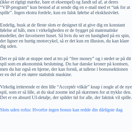
(ikke et rigtigt mærke, bare et eksempel) og fandt ud af, at deres
“VIP‑program” kun bestod af at sende dig en e‑mail med et “tak for at
spille”. Ingen ekstra fordele, kun en falsk følelse af eksklusivitet.
Endelig, husk at de fleste slots er designet til at give dig en konstant
følelse af håb, men i virkeligheden er de bygget på matematiske
modeller, der favoriserer huset. Så hvis du ser en hastighed på en spin,
der ligner en hurtig motorcykel, så er det kun en illusion, du kan klare
dig uden.
Det er på tide at stoppe med at tro på “free money” og i stedet se på dit
spil som en økonomisk beslutning. Du har danske kroner på kontoen,
men du har også en hjerne, der kan forstå, at tallene i bonussektionen
er en del af en større statistisk maskine.
Virkelig irriterende er den lille “Acceptér vilkår” knap i nogle af de nye
spil, som er så lille, at du skal zoome ind på skærmen for at trykke den.
Det er en absurd UI‑detalje, der spilder tid for alle, der faktisk vil spille.
Slots uden rofus: Hvorfor ingen bonus kan redde din dårligste dag