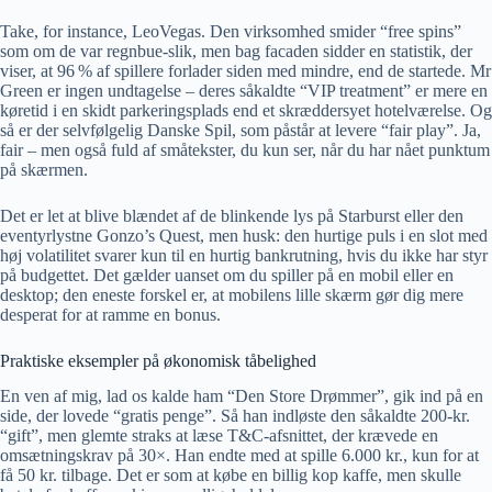
Take, for instance, LeoVegas. Den virksomhed smider “free spins”
som om de var regnbue‑slik, men bag facaden sidder en statistik, der
viser, at 96 % af spillere forlader siden med mindre, end de startede. Mr
Green er ingen undtagelse – deres såkaldte “VIP treatment” er mere en
køretid i en skidt parkeringsplads end et skræddersyet hotelværelse. Og
så er der selvfølgelig Danske Spil, som påstår at levere “fair play”. Ja,
fair – men også fuld af småtekster, du kun ser, når du har nået punktum
på skærmen.
Det er let at blive blændet af de blinkende lys på Starburst eller den
eventyrlystne Gonzo’s Quest, men husk: den hurtige puls i en slot med
høj volatilitet svarer kun til en hurtig bankrutning, hvis du ikke har styr
på budgettet. Det gælder uanset om du spiller på en mobil eller en
desktop; den eneste forskel er, at mobilens lille skærm gør dig mere
desperat for at ramme en bonus.
Praktiske eksempler på økonomisk tåbelighed
En ven af mig, lad os kalde ham “Den Store Drømmer”, gik ind på en
side, der lovede “gratis penge”. Så han indløste den såkaldte 200‑kr.
“gift”, men glemte straks at læse T&C‑afsnittet, der krævede en
omsætningskrav på 30×. Han endte med at spille 6.000 kr., kun for at
få 50 kr. tilbage. Det er som at købe en billig kop kaffe, men skulle