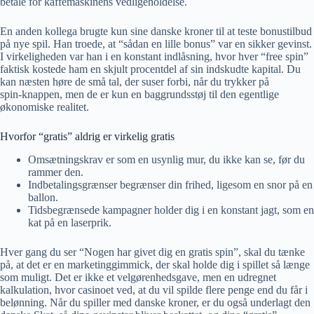
betale for kaffemaskinens vedligeholdelse.
En anden kollega brugte kun sine danske kroner til at teste bonustilbud
på nye spil. Han troede, at “sådan en lille bonus” var en sikker gevinst.
I virkeligheden var han i en konstant indlåsning, hvor hver “free spin”
faktisk kostede ham en skjult procentdel af sin indskudte kapital. Du
kan næsten høre de små tal, der suser forbi, når du trykker på
spin‑knappen, men de er kun en baggrundsstøj til den egentlige
økonomiske realitet.
Hvorfor “gratis” aldrig er virkelig gratis
Omsætningskrav er som en usynlig mur, du ikke kan se, før du
rammer den.
Indbetalingsgrænser begrænser din frihed, ligesom en snor på en
ballon.
Tidsbegrænsede kampagner holder dig i en konstant jagt, som en
kat på en laserprik.
Hver gang du ser “Nogen har givet dig en gratis spin”, skal du tænke
på, at det er en marketinggimmick, der skal holde dig i spillet så længe
som muligt. Det er ikke et velgørenhedsgave, men en udregnet
kalkulation, hvor casinoet ved, at du vil spilde flere penge end du får i
belønning. Når du spiller med danske kroner, er du også underlagt den