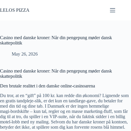
Skip
to
LELOS PIZZA
content
Casino med danske kroner: Når din pengepung møder dansk
skattepolitik
May 26, 2026
Casino med danske kroner: Når din pengepung møder dansk
skattepolitik
Den brutale realitet i den danske online‑casinoarena
Du tror, at en “gift” på 100 kr. kan redde din økonomi? Lignende som
en gratis tandpleje‑slik, er det kun en tandlæge‑gave, du betaler for
med din tid og dine tab. I Danmark er der ingen hemmelige
magi‑bordskifte – kun tal, regler og en masse marketing‑fluff, som får
dig til at tro, du spiller i en VIP‑suite, når du faktisk sidder i en billig
motel‑lobb med ny maling. Selvom du har danske kroner på kontoen,
betyder det ikke, at spillere som dig kan forvente rosens blå himmel.