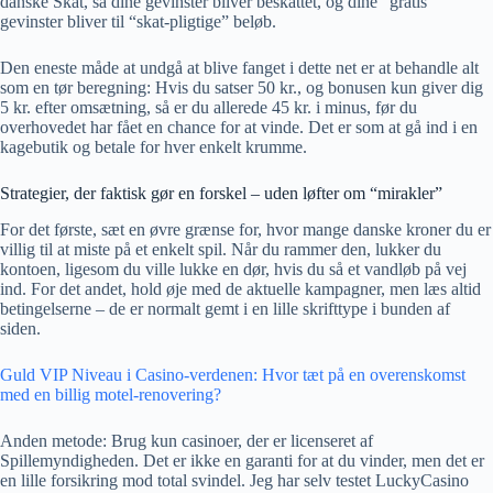
danske Skat, så dine gevinster bliver beskattet, og dine “gratis”
gevinster bliver til “skat‑pligtige” beløb.
Den eneste måde at undgå at blive fanget i dette net er at behandle alt
som en tør beregning: Hvis du satser 50 kr., og bonusen kun giver dig
5 kr. efter omsætning, så er du allerede 45 kr. i minus, før du
overhovedet har fået en chance for at vinde. Det er som at gå ind i en
kagebutik og betale for hver enkelt krumme.
Strategier, der faktisk gør en forskel – uden løfter om “mirakler”
For det første, sæt en øvre grænse for, hvor mange danske kroner du er
villig til at miste på et enkelt spil. Når du rammer den, lukker du
kontoen, ligesom du ville lukke en dør, hvis du så et vandløb på vej
ind. For det andet, hold øje med de aktuelle kampagner, men læs altid
betingelserne – de er normalt gemt i en lille skrifttype i bunden af
siden.
Guld VIP Niveau i Casino‑verdenen: Hvor tæt på en overenskomst
med en billig motel‑renovering?
Anden metode: Brug kun casinoer, der er licenseret af
Spillemyndigheden. Det er ikke en garanti for at du vinder, men det er
en lille forsikring mod total svindel. Jeg har selv testet LuckyCasino