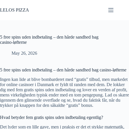
Skip
to
LELOS PIZZA
content
5 free spins uden indbetaling – den hårde sandhed bag
casino‑løfterne
May 26, 2026
5 free spins uden indbetaling – den hårde sandhed bag casino‑løfterne
Ingen kan lide at blive bombarderet med “gratis” tilbud, men markedet
for online casinoer i Danmark er fyldt til randen med dem. De lokker
dig med fem gratis spins uden indbetaling og lover en verden af profit,
mens virkeligheden typisk ender med en tom pengepung. Lad os skære
igennem den glinsende overflade og se, hvad du faktisk får, når du
trykker på knappen for den såkaldte “gratis” bonus.
Hvad betyder fem gratis spins uden indbetaling egentlig?
Det lyder som en lille gave, men i praksis er det et stykke matematik,