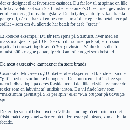
der er designet til at favorisere casinoet. Du får lov til at spinne en lille,
ofte lav‑volatil slot som Starburst eller Gonzo’s Quest, men gevinsterne
er ofte underlagt omsætningskrav. Det betyder, at du først kan trække
penge ud, når du har sat en bestemt sum af dine egne indbetalinger på
spillet – som om du allerede har betalt for at få “gratis”.
Et konkret eksempel: Du får fem spins på Starburst, hver med en
maksimal gevinst på 10 kr. Selvom du rammer jackpot, er du snart
mødt af et omsætningskrav på 30x gevinsten. Så du skal spille for
mindst 300 kr. egne penge, før du kan løfte noget som helst ud.
De mest aggressive kampagner fra store brands
Casino.dk, Mr Green og Unibet er alle eksperter i at blande en smule
“gift” med en stor bunke betingelser. De annoncerer frit “5 free spins
uden indbetaling” på deres forside, men i det lille tekstfelt gemmer de
regler som en labyrint af juridisk jargon. Du vil finde krav som
“maksimum gevinst på 5 kr per spin” eller “kun brugbar på udvalgte
spil”.
Det er ligesom at blive lovet en VIP-behandling på et motel med et
friskt malet vægpanel – der er intet, der peger på luksus, kun en billig
facade.