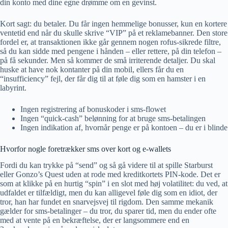
din konto med dine egne drømme om en gevinst.
Kort sagt: du betaler. Du får ingen hemmelige bonusser, kun en kortere
ventetid end når du skulle skrive “VIP” på et reklamebanner. Den store
fordel er, at transaktionen ikke går gennem nogen rofus‑sikrede filtre,
så du kan sidde med pengene i hånden – eller rettere, på din telefon –
på få sekunder. Men så kommer de små irriterende detaljer. Du skal
huske at have nok kontanter på din mobil, ellers får du en
“insufficiency” fejl, der får dig til at føle dig som en hamster i en
labyrint.
Ingen registrering af bonuskoder i sms‑flowet
Ingen “quick‑cash” belønning for at bruge sms‑betalingen
Ingen indikation af, hvornår penge er på kontoen – du er i blinde
Hvorfor nogle foretrækker sms over kort og e‑wallets
Fordi du kan trykke på “send” og så gå videre til at spille Starburst
eller Gonzo’s Quest uden at rode med kreditkortets PIN-kode. Det er
som at klikke på en hurtig “spin” i en slot med høj volatilitet: du ved, at
udfaldet er tilfældigt, men du kan alligevel føle dig som en idiot, der
tror, han har fundet en snarvejsvej til rigdom. Den samme mekanik
gælder for sms‑betalinger – du tror, du sparer tid, men du ender ofte
med at vente på en bekræftelse, der er langsommere end en