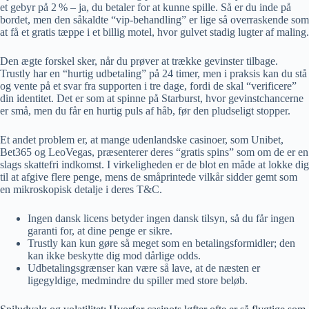
et gebyr på 2 % – ja, du betaler for at kunne spille. Så er du inde på
bordet, men den såkaldte “vip‑behandling” er lige så overraskende som
at få et gratis tæppe i et billig motel, hvor gulvet stadig lugter af maling.
Den ægte forskel sker, når du prøver at trække gevinster tilbage.
Trustly har en “hurtig udbetaling” på 24 timer, men i praksis kan du stå
og vente på et svar fra supporten i tre dage, fordi de skal “verificere”
din identitet. Det er som at spinne på Starburst, hvor gevinstchancerne
er små, men du får en hurtig puls af håb, før den pludseligt stopper.
Et andet problem er, at mange udenlandske casinoer, som Unibet,
Bet365 og LeoVegas, præsenterer deres “gratis spins” som om de er en
slags skattefri indkomst. I virkeligheden er de blot en måde at lokke dig
til at afgive flere penge, mens de småprintede vilkår sidder gemt som
en mikroskopisk detalje i deres T&C.
Ingen dansk licens betyder ingen dansk tilsyn, så du får ingen
garanti for, at dine penge er sikre.
Trustly kan kun gøre så meget som en betalingsformidler; den
kan ikke beskytte dig mod dårlige odds.
Udbetalingsgrænser kan være så lave, at de næsten er
ligegyldige, medmindre du spiller med store beløb.