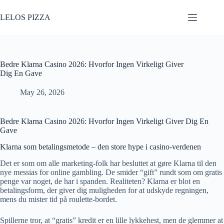
Skip
to
LELOS PIZZA
content
Bedre Klarna Casino 2026: Hvorfor Ingen Virkeligt Giver
Dig En Gave
May 26, 2026
Bedre Klarna Casino 2026: Hvorfor Ingen Virkeligt Giver Dig En
Gave
Klarna som betalingsmetode – den store hype i casino‑verdenen
Det er som om alle marketing‑folk har besluttet at gøre Klarna til den
nye messias for online gambling. De smider “gift” rundt som om gratis
penge var noget, de har i spanden. Realiteten? Klarna er blot en
betalingsform, der giver dig muligheden for at udskyde regningen,
mens du mister tid på roulette‑bordet.
Spillerne tror, at “gratis” kredit er en lille lykkehest, men de glemmer at