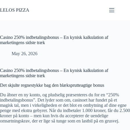
Skip
to
LELOS PIZZA
content
Casino 250% indbetalingsbonus – En kynisk kalkulation af
marketingens sidste træk
May 26, 2026
Casino 250% indbetalingsbonus – En kynisk kalkulation af
marketingens sidste træk
Det skjulte regnestykke bag den blæksprutteagtige bonus
Du åbner en ny konto, og pludselig præsenteres du for en “250%
indbetalingsbonus”. Det lyder som om, casinoet har fundet på et
magisk tal, men i virkeligheden er det blot en ombytning af dine egne
penge med ekstra gebyrer. Når du indbetaler 1.000 kroner, får du 2.500
kroner på konto – men kun hvis du accepterer de uendelige
omsætningskrav, der er lige så tunge som en lastbil på en grusvej.