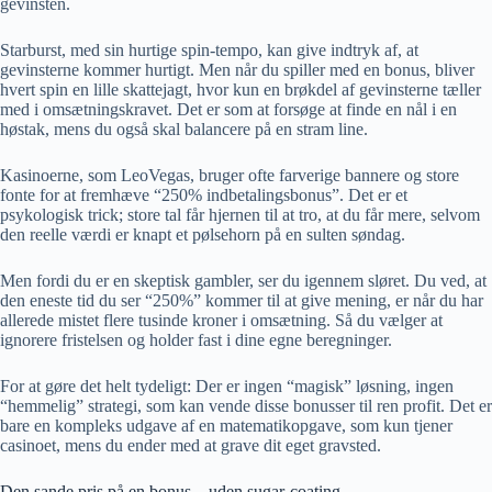
gevinsten.
Starburst, med sin hurtige spin‑tempo, kan give indtryk af, at
gevinsterne kommer hurtigt. Men når du spiller med en bonus, bliver
hvert spin en lille skattejagt, hvor kun en brøkdel af gevinsterne tæller
med i omsætningskravet. Det er som at forsøge at finde en nål i en
høstak, mens du også skal balancere på en stram line.
Kasinoerne, som LeoVegas, bruger ofte farverige bannere og store
fonte for at fremhæve “250% indbetalingsbonus”. Det er et
psykologisk trick; store tal får hjernen til at tro, at du får mere, selvom
den reelle værdi er knapt et pølsehorn på en sulten søndag.
Men fordi du er en skeptisk gambler, ser du igennem sløret. Du ved, at
den eneste tid du ser “250%” kommer til at give mening, er når du har
allerede mistet flere tusinde kroner i omsætning. Så du vælger at
ignorere fristelsen og holder fast i dine egne beregninger.
For at gøre det helt tydeligt: Der er ingen “magisk” løsning, ingen
“hemmelig” strategi, som kan vende disse bonusser til ren profit. Det er
bare en kompleks udgave af en matematikopgave, som kun tjener
casinoet, mens du ender med at grave dit eget gravsted.
Den sande pris på en bonus – uden sugar‑coating