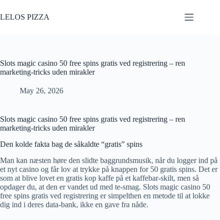
Skip
to
LELOS PIZZA
content
Slots magic casino 50 free spins gratis ved registrering – ren
marketing‑tricks uden mirakler
May 26, 2026
Slots magic casino 50 free spins gratis ved registrering – ren
marketing‑tricks uden mirakler
Den kolde fakta bag de såkaldte “gratis” spins
Man kan næsten høre den slidte baggrundsmusik, når du logger ind på
et nyt casino og får lov at trykke på knappen for 50 gratis spins. Det er
som at blive lovet en gratis kop kaffe på et kaffebar‑skilt, men så
opdager du, at den er vandet ud med te‑smag. Slots magic casino 50
free spins gratis ved registrering er simpelthen en metode til at lokke
dig ind i deres data‑bank, ikke en gave fra nåde.