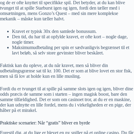
og de er ofte knyttet til specifikke spil. Det betyder, at du kan blive
tvunget til at spille Starburst igen og igen, fordi den tæller med i
omsætningen, mens Gonzo’s Quest – med sin mere komplekse
mekanik – måske kun tæller halvt.
Kravet er typisk 30x den samlede bonussum.
Den tid, du har til at opfylde kravet, er ofte kort – nogle dage,
nogle timer.
Maksimumudbetaling per spin er sædvanligvis begrænset til et
lavt beløb, så selv store gevinster bliver beskåret.
Faktisk kan du opleve, at du når kravet, men så bliver din
udbetalingsgrænse sat til kr. 100. Det er som at blive lovet en stor fisk,
men så få lov at holde kun en lille musling.
Fordi du er tvunget til at spille på samme slots igen og igen, bliver dine
odds præcis de samme som i starten – ingen magisk boost, bare den
samme tilfældighed. Det er som om casinoet tror, at du er en maskine,
der kan udnytte en lille fordel, mens du i virkeligheden er en pige, der
håber på et mirakel.
Praktiske scenarier: Når “gratis” bliver en byrde
Forestil dig, at du lige er blevet en ny spiller på et online casino. Du får