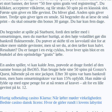
et stort banner, der lover “50 free spins gratis ved registrering”. Du
klikker, accepterer vilkårene, og får straks 50 spin på en klassisk slot.
Første spin giver en lille gevinst. Du bliver glad. Anden spin giver
intet. Tredje spin giver igen en smule. Så begynder du at læse de små
print – du skal omsætte din bonus 30 gange. Du har kun fem dage.
Du begynder at spille på Starburst, fordi den tæller med i
omsætningen, men du mærker hurtigt, at den høje volatilitet gør din
bankroll fluktuerende. Du prøver at skifte til en lavvolatil slot for at
sikre mere stabile gevinster, men så ser du, at den tæller kun halvt.
Resultatet? Du er fanget i en evig cyklus, hvor hver spin blot er en
brøkdel af den oprindelige “gratis” løfte.
En anden spiller, vi kan kalde Jens, prøvede at drage fordel af den
samme bonus på Bet365. Han brugte hele sine 50 spins på Gonzo’s
Quest, håbende på en stor jackpot. Efter 30 spins var hans bankroll
tom, men hans omsætningskrav var kun 15% opfyldt. Han måtte så
fylde op med egne penge for at nå resten af kravet – alt for en lille
gevinst på kr. 12.
Hurtig udbetaling casino Klarna: Når løfter møder virkeligheden
Bedste casino dansk licens: Hvor de girler rundt i lovens labyrint