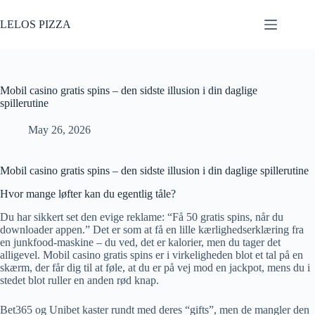
Skip
to
LELOS PIZZA
content
Mobil casino gratis spins – den sidste illusion i din daglige
spillerutine
May 26, 2026
Mobil casino gratis spins – den sidste illusion i din daglige spillerutine
Hvor mange løfter kan du egentlig tåle?
Du har sikkert set den evige reklame: “Få 50 gratis spins, når du
downloader appen.” Det er som at få en lille kærlighedserklæring fra
en junkfood-maskine – du ved, det er kalorier, men du tager det
alligevel. Mobil casino gratis spins er i virkeligheden blot et tal på en
skærm, der får dig til at føle, at du er på vej mod en jackpot, mens du i
stedet blot ruller en anden rød knap.
Bet365 og Unibet kaster rundt med deres “gifts”, men de mangler den