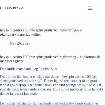
Skip
to
LELOS PIZZA
content
heyspin casino 100 free spins gratis ved registrering – et
økonomisk mareridt i glitter
May 26, 2026
heyspin casino 100 free spins gratis ved registrering – et økonomisk
mareridt i glitter
Den kolde matematik bag “gratis” spin
Du tror, du har fundet en skat, når du ser “heyspin casino 100 free
spins gratis ved registrering”. Det er lige så reelt som at få en gratis
tandlæge‑lollipop. En “gratis” bonus er altid betinget af skjulte vilkår,
som de fleste nybegyndere overser. Hvis du vil undgå at blive fanget i
denne fælde, så læs med.
Den sidste tid, du tror du har fundet det bedste live craps casino, er