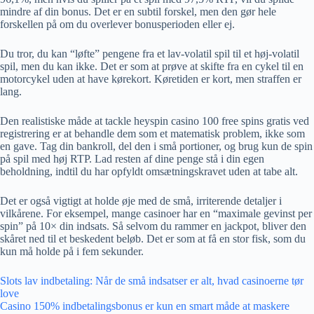
mindre af din bonus. Det er en subtil forskel, men den gør hele
forskellen på om du overlever bonusperioden eller ej.
Du tror, du kan “løfte” pengene fra et lav‑volatil spil til et høj‑volatil
spil, men du kan ikke. Det er som at prøve at skifte fra en cykel til en
motorcykel uden at have kørekort. Køretiden er kort, men straffen er
lang.
Den realistiske måde at tackle heyspin casino 100 free spins gratis ved
registrering er at behandle dem som et matematisk problem, ikke som
en gave. Tag din bankroll, del den i små portioner, og brug kun de spin
på spil med høj RTP. Lad resten af dine penge stå i din egen
beholdning, indtil du har opfyldt omsætningskravet uden at tabe alt.
Det er også vigtigt at holde øje med de små, irriterende detaljer i
vilkårene. For eksempel, mange casinoer har en “maximale gevinst per
spin” på 10× din indsats. Så selvom du rammer en jackpot, bliver den
skåret ned til et beskedent beløb. Det er som at få en stor fisk, som du
kun må holde på i fem sekunder.
Slots lav indbetaling: Når de små indsatser er alt, hvad casinoerne tør
love
Casino 150% indbetalingsbonus er kun en smart måde at maskere