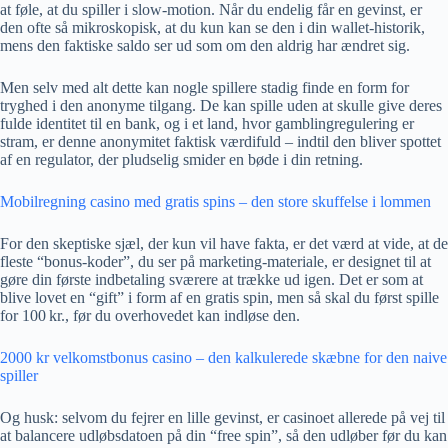
at føle, at du spiller i slow‑motion. Når du endelig får en gevinst, er
den ofte så mikroskopisk, at du kun kan se den i din wallet‑historik,
mens den faktiske saldo ser ud som om den aldrig har ændret sig.
Men selv med alt dette kan nogle spillere stadig finde en form for
tryghed i den anonyme tilgang. De kan spille uden at skulle give deres
fulde identitet til en bank, og i et land, hvor gamblingregulering er
stram, er denne anonymitet faktisk værdifuld – indtil den bliver spottet
af en regulator, der pludselig smider en bøde i din retning.
Mobilregning casino med gratis spins – den store skuffelse i lommen
For den skeptiske sjæl, der kun vil have fakta, er det værd at vide, at de
fleste “bonus‑koder”, du ser på marketing‑materiale, er designet til at
gøre din første indbetaling sværere at trække ud igen. Det er som at
blive lovet en “gift” i form af en gratis spin, men så skal du først spille
for 100 kr., før du overhovedet kan indløse den.
2000 kr velkomstbonus casino – den kalkulerede skæbne for den naive
spiller
Og husk: selvom du fejrer en lille gevinst, er casinoet allerede på vej til
at balancere udløbsdatoen på din “free spin”, så den udløber før du kan