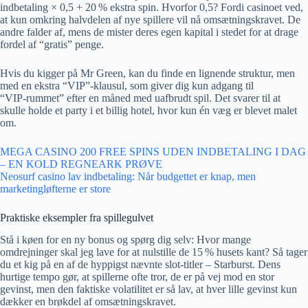
indbetaling × 0,5 + 20 % ekstra spin. Hvorfor 0,5? Fordi casinoet ved,
at kun omkring halvdelen af ​​nye spillere vil nå omsætningskravet. De
andre falder af, mens de mister deres egen kapital i stedet for at drage
fordel af “gratis” penge.
Hvis du kigger på Mr Green, kan du finde en lignende struktur, men
med en ekstra “VIP”‑klausul, som giver dig kun adgang til
“VIP‑rummet” efter en måned med uafbrudt spil. Det svarer til at
skulle holde et party i et billig hotel, hvor kun én væg er blevet malet
om.
MEGA CASINO 200 FREE SPINS UDEN INDBETALING I DAG
– EN KOLD REGNEARK PRØVE
Neosurf casino lav indbetaling: Når budgettet er knap, men
marketingløfterne er store
Praktiske eksempler fra spillegulvet
Stå i køen for en ny bonus og spørg dig selv: Hvor mange
omdrejninger skal jeg lave for at nulstille de 15 % husets kant? Så tager
du et kig på en af de hyppigst nævnte slot‑titler – Starburst. Dens
hurtige tempo gør, at spillerne ofte tror, de er på vej mod en stor
gevinst, men den faktiske volatilitet er så lav, at hver lille gevinst kun
dækker en brøkdel af omsætningskravet.