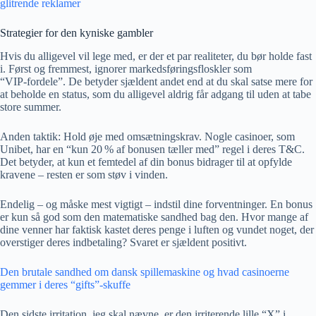
glitrende reklamer
Strategier for den kyniske gambler
Hvis du alligevel vil lege med, er der et par realiteter, du bør holde fast
i. Først og fremmest, ignorer markedsføringsfloskler som
“VIP‑fordele”. De betyder sjældent andet end at du skal satse mere for
at beholde en status, som du alligevel aldrig får adgang til uden at tabe
store summer.
Anden taktik: Hold øje med omsætningskrav. Nogle casinoer, som
Unibet, har en “kun 20 % af bonusen tæller med” regel i deres T&C.
Det betyder, at kun et femtedel af din bonus bidrager til at opfylde
kravene – resten er som støv i vinden.
Endelig – og måske mest vigtigt – indstil dine forventninger. En bonus
er kun så god som den matematiske sandhed bag den. Hvor mange af
dine venner har faktisk kastet deres penge i luften og vundet noget, der
overstiger deres indbetaling? Svaret er sjældent positivt.
Den brutale sandhed om dansk spillemaskine og hvad casinoerne
gemmer i deres “gifts”‑skuffe
Den sidste irritation, jeg skal nævne, er den irriterende lille “X” i