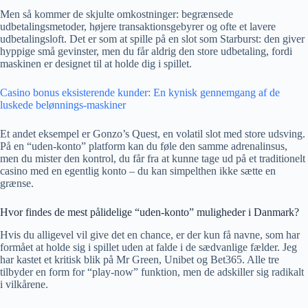
Men så kommer de skjulte omkostninger: begrænsede
udbetalingsmetoder, højere transaktionsgebyrer og ofte et lavere
udbetalingsloft. Det er som at spille på en slot som Starburst: den giver
hyppige små gevinster, men du får aldrig den store udbetaling, fordi
maskinen er designet til at holde dig i spillet.
Casino bonus eksisterende kunder: En kynisk gennemgang af de
luskede belønnings‑maskiner
Et andet eksempel er Gonzo’s Quest, en volatil slot med store udsving.
På en “uden‑konto” platform kan du føle den samme adrenalinsus,
men du mister den kontrol, du får fra at kunne tage ud på et traditionelt
casino med en egentlig konto – du kan simpelthen ikke sætte en
grænse.
Hvor findes de mest pålidelige “uden‑konto” muligheder i Danmark?
Hvis du alligevel vil give det en chance, er der kun få navne, som har
formået at holde sig i spillet uden at falde i de sædvanlige fælder. Jeg
har kastet et kritisk blik på Mr Green, Unibet og Bet365. Alle tre
tilbyder en form for “play‑now” funktion, men de adskiller sig radikalt
i vilkårene.