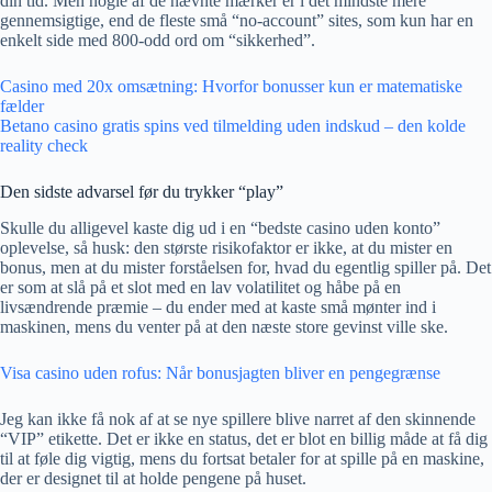
din tid. Men nogle af de nævnte mærker er i det mindste mere
gennemsigtige, end de fleste små “no‑account” sites, som kun har en
enkelt side med 800-odd ord om “sikkerhed”.
Casino med 20x omsætning: Hvorfor bonusser kun er matematiske
fælder
Betano casino gratis spins ved tilmelding uden indskud – den kolde
reality check
Den sidste advarsel før du trykker “play”
Skulle du alligevel kaste dig ud i en “bedste casino uden konto”
oplevelse, så husk: den største risikofaktor er ikke, at du mister en
bonus, men at du mister forståelsen for, hvad du egentlig spiller på. Det
er som at slå på et slot med en lav volatilitet og håbe på en
livsændrende præmie – du ender med at kaste små mønter ind i
maskinen, mens du venter på at den næste store gevinst ville ske.
Visa casino uden rofus: Når bonusjagten bliver en pengegrænse
Jeg kan ikke få nok af at se nye spillere blive narret af den skinnende
“VIP” etikette. Det er ikke en status, det er blot en billig måde at få dig
til at føle dig vigtig, mens du fortsat betaler for at spille på en maskine,
der er designet til at holde pengene på huset.