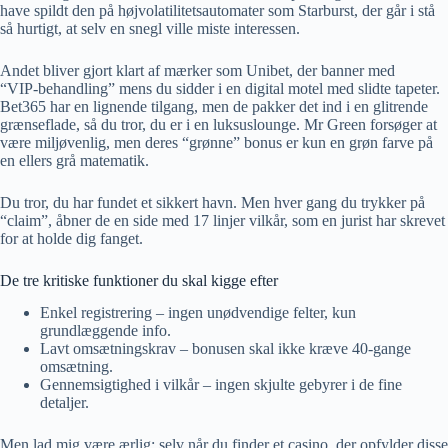
have spildt den på højvolatilitetsautomater som Starburst, der går i stå
så hurtigt, at selv en snegl ville miste interessen.
Andet bliver gjort klart af mærker som Unibet, der banner med
“VIP‑behandling” mens du sidder i en digital motel med slidte tapeter.
Bet365 har en lignende tilgang, men de pakker det ind i en glitrende
grænseflade, så du tror, du er i en luksuslounge. Mr Green forsøger at
være miljøvenlig, men deres “grønne” bonus er kun en grøn farve på
en ellers grå matematik.
Du tror, du har fundet et sikkert havn. Men hver gang du trykker på
“claim”, åbner de en side med 17 linjer vilkår, som en jurist har skrevet
for at holde dig fanget.
De tre kritiske funktioner du skal kigge efter
Enkel registrering – ingen unødvendige felter, kun
grundlæggende info.
Lavt omsætningskrav – bonusen skal ikke kræve 40‑gange
omsætning.
Gennemsigtighed i vilkår – ingen skjulte gebyrer i de fine
detaljer.
Men lad mig være ærlig: selv når du finder et casino, der opfylder disse