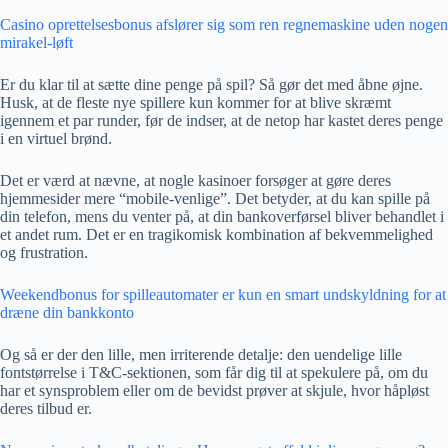
Casino oprettelsesbonus afslører sig som ren regnemaskine uden nogen
mirakel‑løft
Er du klar til at sætte dine penge på spil? Så gør det med åbne øjne.
Husk, at de fleste nye spillere kun kommer for at blive skræmt
igennem et par runder, før de indser, at de netop har kastet deres penge
i en virtuel brønd.
Det er værd at nævne, at nogle kasinoer forsøger at gøre deres
hjemmesider mere “mobile‑venlige”. Det betyder, at du kan spille på
din telefon, mens du venter på, at din bankoverførsel bliver behandlet i
et andet rum. Det er en tragikomisk kombination af bekvemmelighed
og frustration.
Weekendbonus for spilleautomater er kun en smart undskyldning for at
dræne din bankkonto
Og så er der den lille, men irriterende detalje: den uendelige lille
fontstørrelse i T&C‑sektionen, som får dig til at spekulere på, om du
har et synsproblem eller om de bevidst prøver at skjule, hvor håpløst
deres tilbud er.