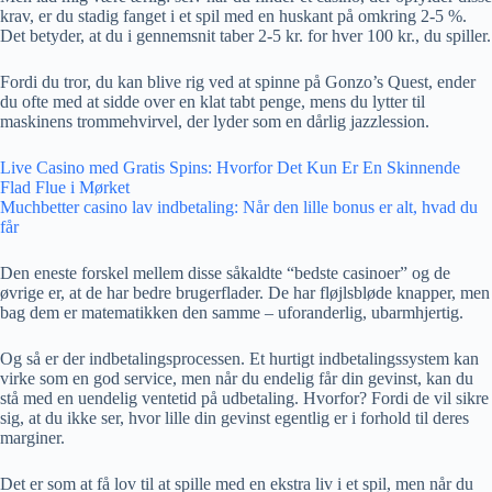
krav, er du stadig fanget i et spil med en huskant på omkring 2‑5 %.
Det betyder, at du i gennemsnit taber 2‑5 kr. for hver 100 kr., du spiller.
Fordi du tror, du kan blive rig ved at spinne på Gonzo’s Quest, ender
du ofte med at sidde over en klat tabt penge, mens du lytter til
maskinens trommehvirvel, der lyder som en dårlig jazzlession.
Live Casino med Gratis Spins: Hvorfor Det Kun Er En Skinnende
Flad Flue i Mørket
Muchbetter casino lav indbetaling: Når den lille bonus er alt, hvad du
får
Den eneste forskel mellem disse såkaldte “bedste casinoer” og de
øvrige er, at de har bedre brugerflader. De har fløjlsbløde knapper, men
bag dem er matematikken den samme – uforanderlig, ubarmhjertig.
Og så er der indbetalingsprocessen. Et hurtigt indbetalingssystem kan
virke som en god service, men når du endelig får din gevinst, kan du
stå med en uendelig ventetid på udbetaling. Hvorfor? Fordi de vil sikre
sig, at du ikke ser, hvor lille din gevinst egentlig er i forhold til deres
marginer.
Det er som at få lov til at spille med en ekstra liv i et spil, men når du