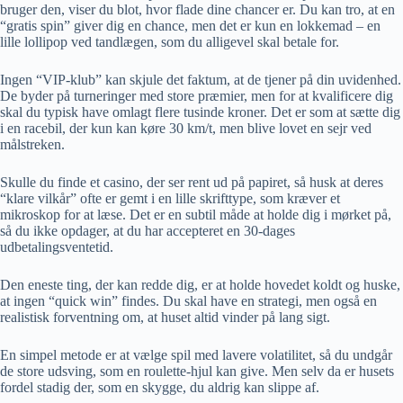
bruger den, viser du blot, hvor flade dine chancer er. Du kan tro, at en
“gratis spin” giver dig en chance, men det er kun en lokkemad – en
lille lollipop ved tandlægen, som du alligevel skal betale for.
Ingen “VIP‑klub” kan skjule det faktum, at de tjener på din uvidenhed.
De byder på turneringer med store præmier, men for at kvalificere dig
skal du typisk have omlagt flere tusinde kroner. Det er som at sætte dig
i en racebil, der kun kan køre 30 km/t, men blive lovet en sejr ved
målstreken.
Skulle du finde et casino, der ser rent ud på papiret, så husk at deres
“klare vilkår” ofte er gemt i en lille skrifttype, som kræver et
mikroskop for at læse. Det er en subtil måde at holde dig i mørket på,
så du ikke opdager, at du har accepteret en 30‑dages
udbetalingsventetid.
Den eneste ting, der kan redde dig, er at holde hovedet koldt og huske,
at ingen “quick win” findes. Du skal have en strategi, men også en
realistisk forventning om, at huset altid vinder på lang sigt.
En simpel metode er at vælge spil med lavere volatilitet, så du undgår
de store udsving, som en roulette-hjul kan give. Men selv da er husets
fordel stadig der, som en skygge, du aldrig kan slippe af.